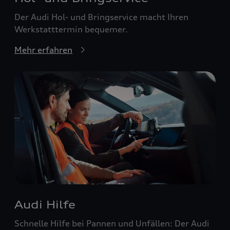
Der Audi Hol- und Bringservice macht Ihren
Werkstatttermin bequemer.
Mehr erfahren
Audi Hilfe
Schnelle Hilfe bei Pannen und Unfällen: Der Audi