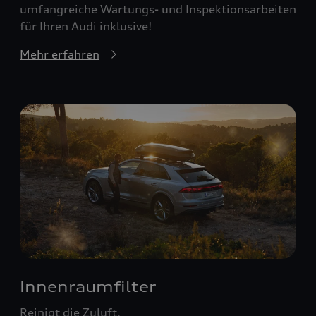
umfangreiche Wartungs- und Inspektionsarbeiten
für Ihren Audi inklusive!
Mehr erfahren
Innenraumfilter
Reinigt die Zuluft.