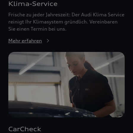
Klima-Service
Frische zu jeder Jahreszeit: Der Audi Klima Service
reinigt Ihr Klimasystem gründlich. Vereinbaren
Sie einen Termin bei uns.
Mehr erfahren
CarCheck