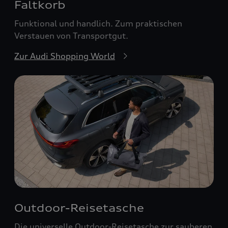
Faltkorb
Funktional und handlich. Zum praktischen
Verstauen von Transportgut.
Zur Audi Shopping World
Outdoor-Reisetasche
Die universelle Outdoor-Reisetasche zur sauberen