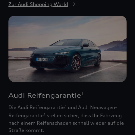
Zur Audi Shopping World
Audi Reifengarantie
1
Die Audi Reifengarantie
und Audi Neuwagen-
1
Reifengarantie
stellen sicher, dass Ihr Fahrzeug
2
nach einem Reifenschaden schnell wieder auf die
Straße kommt.