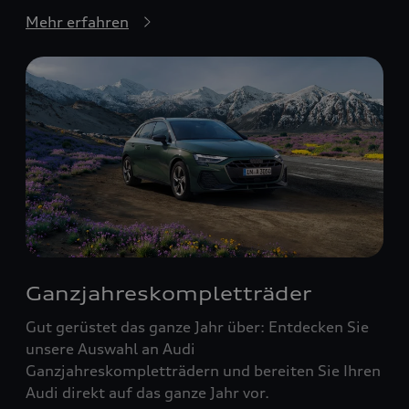
Mehr erfahren
Ganzjahreskompletträder
Gut gerüstet das ganze Jahr über: Entdecken Sie
unsere Auswahl an Audi
Ganzjahreskompletträdern und bereiten Sie Ihren
Audi direkt auf das ganze Jahr vor.