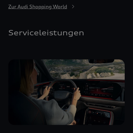
Zur Audi Shopping World
Serviceleistungen