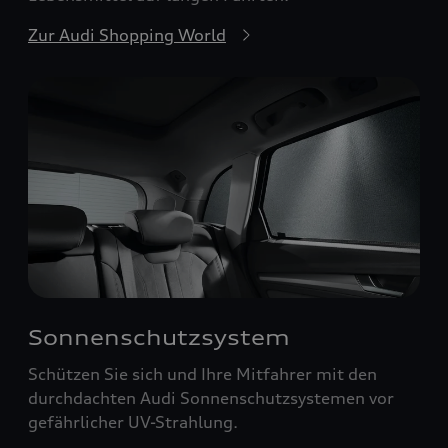
Zur Audi Shopping World
Sonnenschutzsystem
Schützen Sie sich und Ihre Mitfahrer mit den
durchdachten Audi Sonnenschutzsystemen vor
gefährlicher UV-Strahlung.