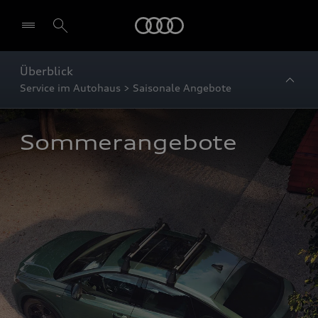
Startseite
Überblick
Service im Autohaus > Saisonale Angebote
Sommerangebote