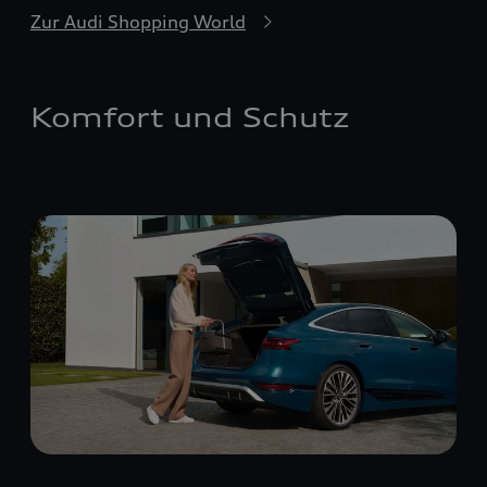
Zur Audi Shopping World
Komfort und Schutz