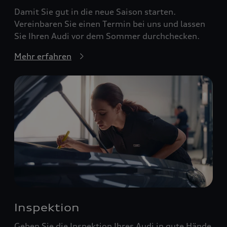
Damit Sie gut in die neue Saison starten.
Vereinbaren Sie einen Termin bei uns und lassen
Sie Ihren Audi vor dem Sommer durchchecken.
Mehr erfahren
Inspektion
Geben Sie die Inspektion Ihres Audi in gute Hände