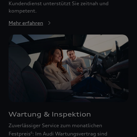
Kundendienst unterstützt Sie zeitnah und
kompetent.
Mehr erfahren
Wartung & Inspektion
Zuverlässiger Service zum monatlichen
Festpreis
: Im Audi Wartungsvertrag sind
6