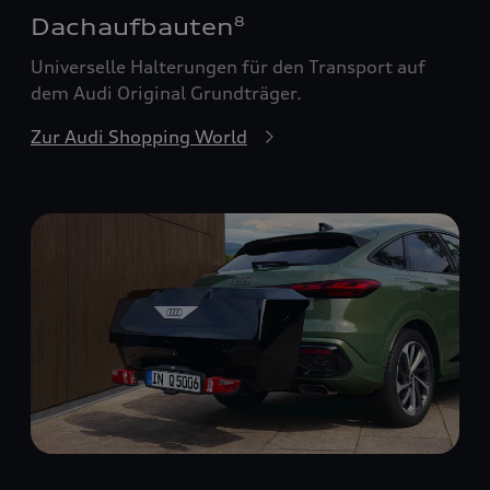
Dachaufbauten
8
Universelle Halterungen für den Transport auf
dem Audi Original Grundträger.
Zur Audi Shopping World