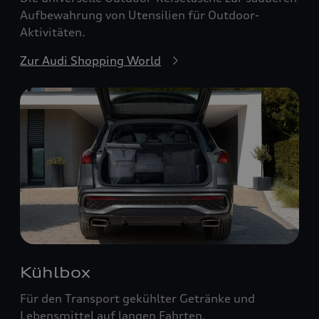
Aufbewahrung von Utensilien für Outdoor-
Aktivitäten.
Zur Audi Shopping World
Kühlbox
Für den Transport gekühlter Getränke und
Lebensmittel auf langen Fahrten.