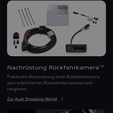
Nachrüstung Rückfahrkamera
10
Praktische Nachrüstung einer Rückfahrkamera
zum erleichterten Rückwärtseinparken und -
rangieren.
Zur Audi Shopping World