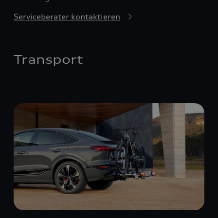
Serviceberater kontaktieren
Transport