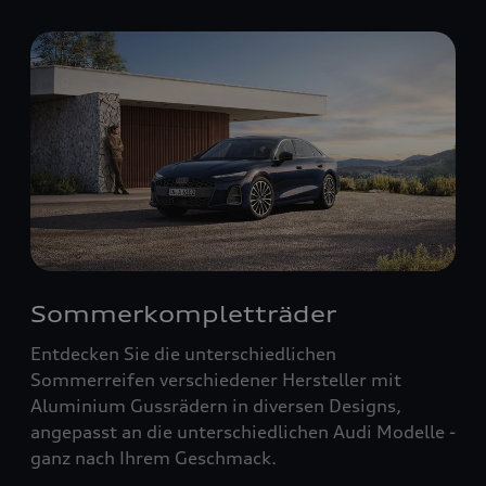
Sommerkompletträder
Entdecken Sie die unterschiedlichen
Sommerreifen verschiedener Hersteller mit
Aluminium Gussrädern in diversen Designs,
angepasst an die unterschiedlichen Audi Modelle -
ganz nach Ihrem Geschmack.