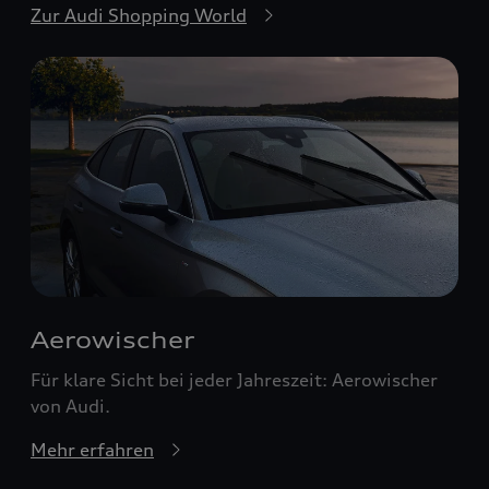
Zur Audi Shopping World
Aerowischer
Für klare Sicht bei jeder Jahreszeit: Aerowischer
von Audi.
Mehr erfahren