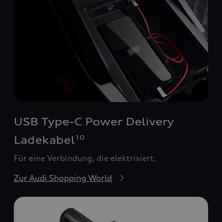
USB Type-C Power Delivery
Ladekabel
10
Für eine Verbindung, die elektrisiert.
Zur Audi Shopping World