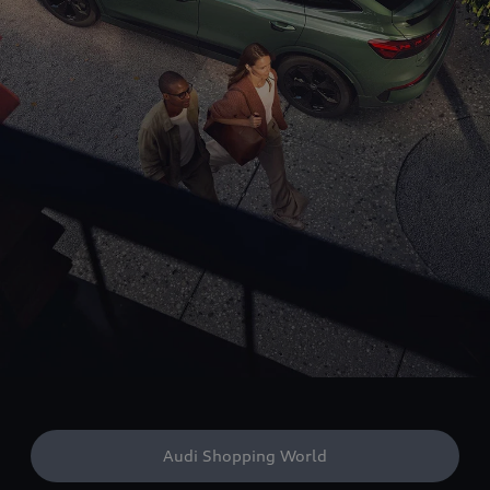
Audi Shopping World