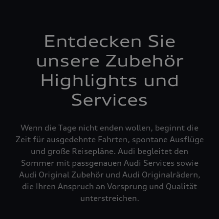
Entdecken Sie
unsere Zubehör
Highlights und
Services
Wenn die Tage nicht enden wollen, beginnt die
Zeit für ausgedehnte Fahrten, spontane Ausflüge
und große Reisepläne. Audi begleitet den
Sommer mit passgenauen Audi Services sowie
Audi Original Zubehör und Audi Originalrädern,
die Ihren Anspruch an Vorsprung und Qualität
unterstreichen.