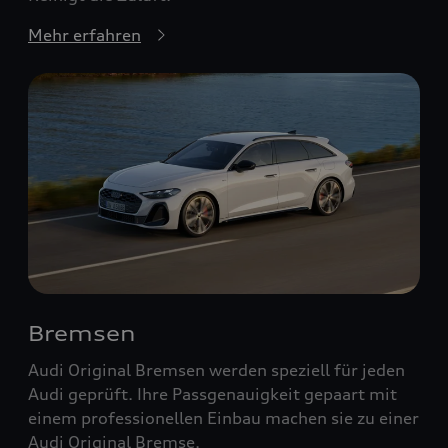
Mehr erfahren
Bremsen
Audi Original Bremsen werden speziell für jeden
Audi geprüft. Ihre Passgenauigkeit gepaart mit
einem professionellen Einbau machen sie zu einer
Audi Original Bremse.