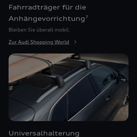
Fahrradträger für die
Anhängevorrichtung
7
Bleiben Sie überall mobil.
Zur Audi Shopping World
Universalhalterung