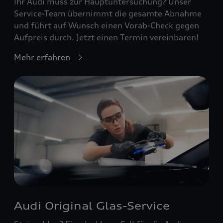
Ihr Audi muss zur Hauptuntersuchung? Unser
Service-Team übernimmt die gesamte Abnahme
und führt auf Wunsch einen Vorab-Check gegen
Aufpreis durch. Jetzt einen Termin vereinbaren!
Mehr erfahren
Audi Original Glas-Service