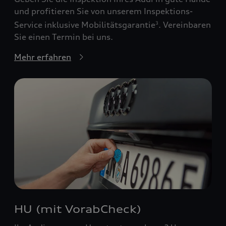
und profitieren Sie von unserem Inspektions-
Service inklusive Mobilitätsgarantie
. Vereinbaren
3
Sie einen Termin bei uns.
Mehr erfahren
HU (mit VorabCheck)